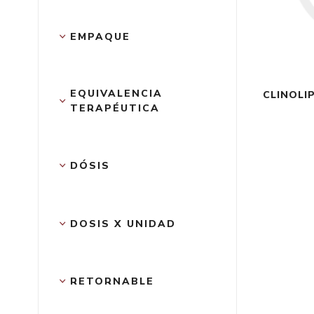
EMPAQUE
EQUIVALENCIA 
CLINOLIP
TERAPÉUTICA
DÓSIS
DOSIS X UNIDAD
RETORNABLE