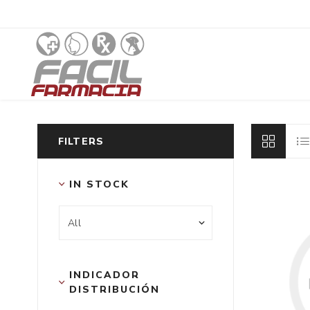
FILTERS
IN STOCK
INDICADOR 
DISTRIBUCIÓN