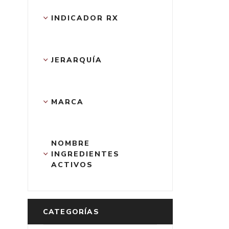
INDICADOR RX
JERARQUÍA
MARCA
NOMBRE 
INGREDIENTES 
ACTIVOS
CATEGORÍAS