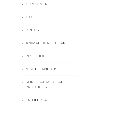
CONSUMER
OTC
DRUGS
ANIMAL HEALTH CARE
PESTICIDE
MISCELLANEOUS
SURGICAL MEDICAL
PRODUCTS
EN OFERTA