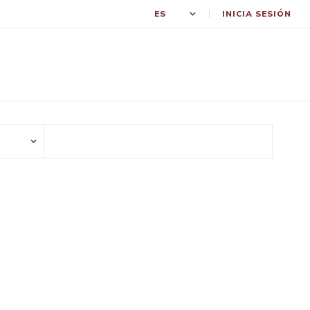
INICIA SESIÓN