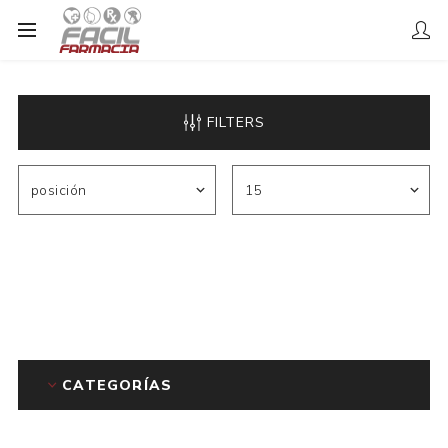
FILTERS
CATEGORÍAS