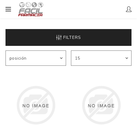
FILTERS