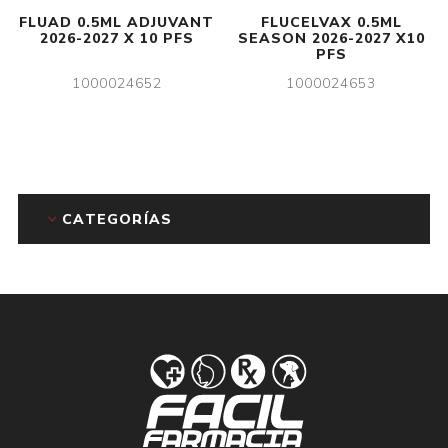
FLUAD 0.5ML ADJUVANT
FLUCELVAX 0.5ML
2026-2027 X 10 PFS
SEASON 2026-2027 X10
PFS
1000024652
1000024653
CATEGORÍAS