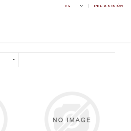
INICIA SESIÓN