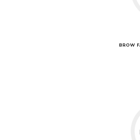
BROW F