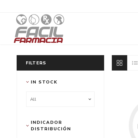
FILTERS
IN STOCK
INDICADOR 
DISTRIBUCIÓN