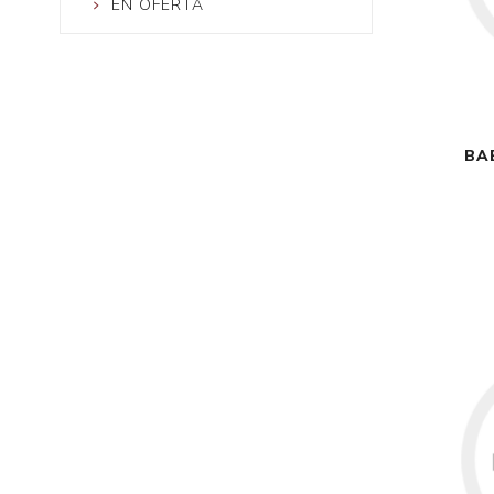
EN OFERTA
BA