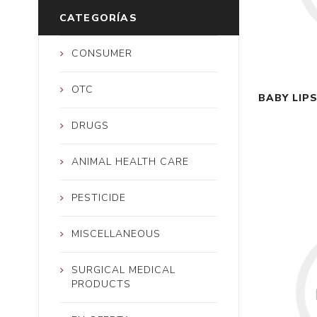
CATEGORÍAS
CONSUMER
OTC
BABY LIP
DRUGS
ANIMAL HEALTH CARE
PESTICIDE
MISCELLANEOUS
SURGICAL MEDICAL
PRODUCTS