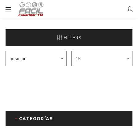
FILTERS
CATEGORÍAS