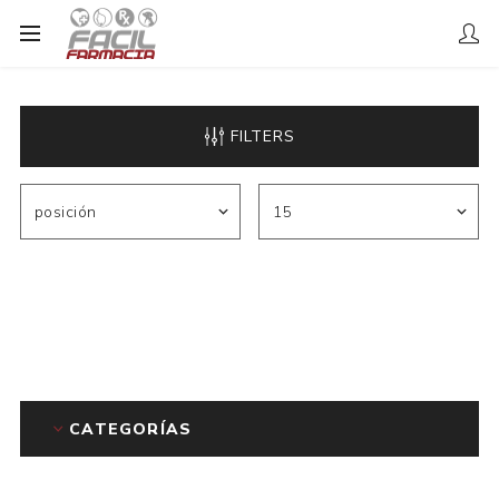
FILTERS
CATEGORÍAS