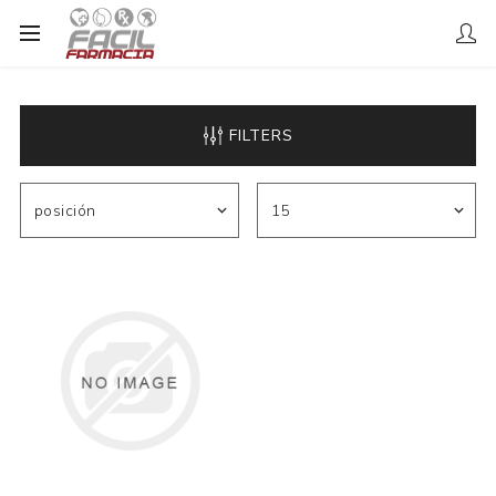
FILTERS