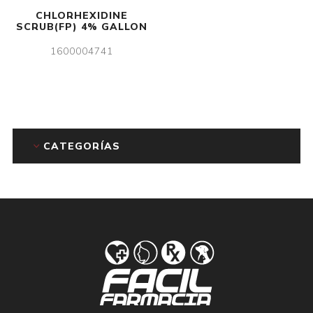
CHLORHEXIDINE
SCRUB(FP) 4% GALLON
1600004741
CATEGORÍAS