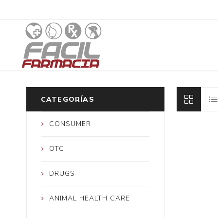
CATEGORÍAS
CONSUMER
OTC
DRUGS
ANIMAL HEALTH CARE