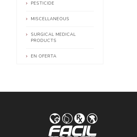
PESTICIDE
MISCELLANEOUS
SURGICAL MEDICAL
PRODUCTS
EN OFERTA