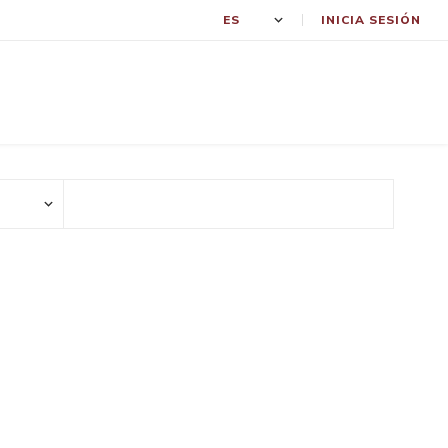
INICIA SESIÓN