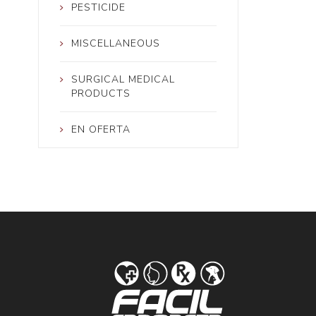
PESTICIDE
MISCELLANEOUS
SURGICAL MEDICAL
PRODUCTS
EN OFERTA