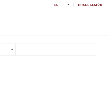
INICIA SESIÓN