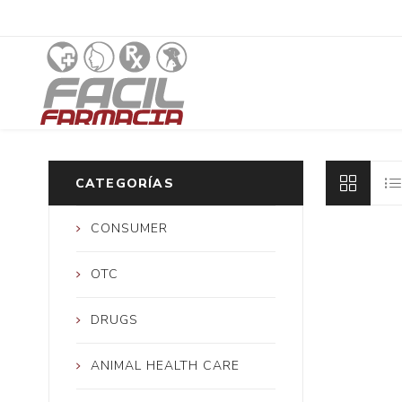
CATEGORÍAS
CONSUMER
OTC
DRUGS
ANIMAL HEALTH CARE