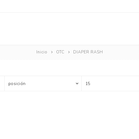
Inicio
OTC
DIAPER RASH