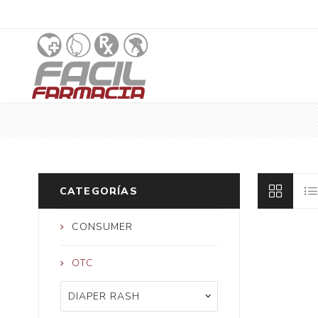
CATEGORÍAS
CONSUMER
OTC
DIAPER RASH