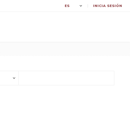
INICIA SESIÓN