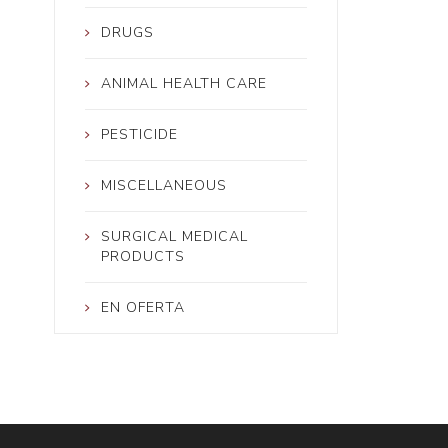
DRUGS
ANIMAL HEALTH CARE
PESTICIDE
MISCELLANEOUS
SURGICAL MEDICAL
PRODUCTS
EN OFERTA